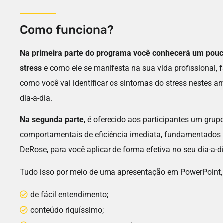
Como funciona?
Na primeira parte do programa você conhecerá um pouc
stress
e como ele se manifesta na sua vida profissional, fa
como você vai identificar os sintomas do stress nestes a
dia-a-dia.
Na segunda parte
, é oferecido aos participantes um grup
comportamentais de eficiência imediata, fundamentados
DeRose, para você aplicar de forma efetiva no seu dia-a-di
Tudo isso por meio de uma apresentação em PowerPoint,
de fácil entendimento;
conteúdo riquíssimo;