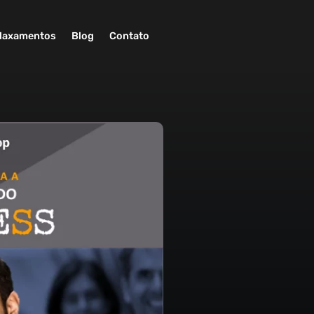
laxamentos
Blog
Contato