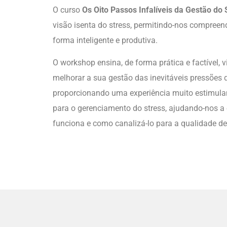
O curso
Os Oito Passos Infalíveis da Gestão do
visão isenta do stress, permitindo-nos compreend
forma inteligente e produtiva.
O workshop ensina, de forma prática e factível, 
melhorar a sua gestão das inevitáveis pressões d
proporcionando uma experiência muito estimulan
para o gerenciamento do stress, ajudando-nos a
funciona e como canalizá-lo para a qualidade de