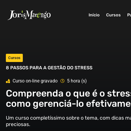
Início
Cursos
P
Cursos
8 PASSOS PARA A GESTÃO DO STRESS
Curso on-line gravado
5 hora (s)
Compreenda o que é o stres
como gerenciá-lo efetivame
Um curso completíssimo sobre o tema, com dicas ma
preciosas.