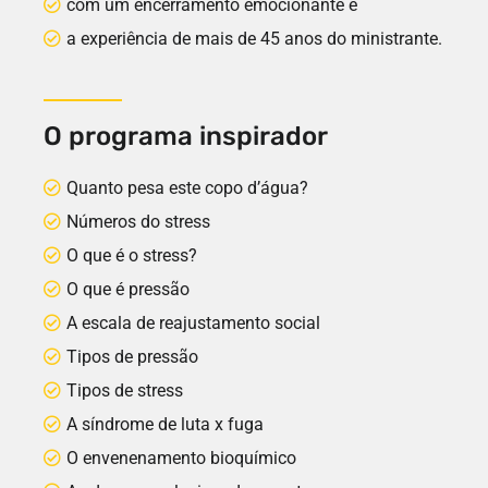
com um encerramento emocionante e
a experiência de mais de 45 anos do ministrante.
O programa inspirador
Quanto pesa este copo d’água?
Números do stress
O que é o stress?
O que é pressão
A escala de reajustamento social
Tipos de pressão
Tipos de stress
A síndrome de luta x fuga
O envenenamento bioquímico