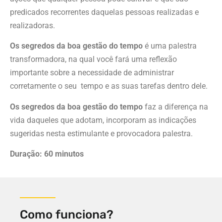
predicados recorrentes daquelas pessoas realizadas e
realizadoras.
Os segredos da boa gestão do tempo
é uma palestra
transformadora, na qual você fará uma reflexão
importante sobre a necessidade de administrar
corretamente o seu tempo e as suas tarefas dentro dele.
Os segredos da boa gestão do tempo
faz a diferença na
vida daqueles que adotam, incorporam as indicações
sugeridas nesta estimulante e provocadora palestra.
Duração: 60 minutos
Como funciona?