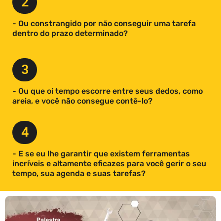
2
- Ou constrangido por não conseguir uma tarefa
dentro do prazo determinado?
3
- Ou que oi tempo escorre entre seus dedos, como
areia, e você não consegue contê-lo?
4
- E se eu lhe garantir que existem ferramentas
incríveis e altamente eficazes para você gerir o seu
tempo, sua agenda e suas tarefas?