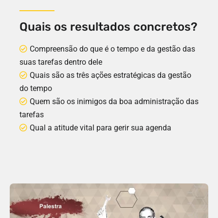
Quais os resultados concretos?
Compreensão do que é o tempo e da gestão das
suas tarefas dentro dele
Quais são as três ações estratégicas da gestão
do tempo
Quem são os inimigos da boa administração das
tarefas
Qual a atitude vital para gerir sua agenda