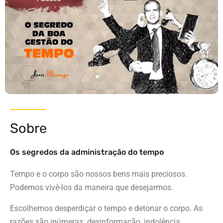
Sobre
Os segredos da administração do tempo
Tempo e o corpo são nossos bens mais preciosos.
Podemos vivê-los da maneira que desejarmos.
Escolhemos desperdiçar o tempo e detonar o corpo. As
razões são inúmeras: desinformação, indolência,