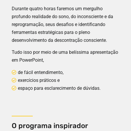
Durante quatro horas faremos um mergulho
profundo realidade do sono, do inconsciente e da
reprogramação, seus desafios e identificando
ferramentas estratégicas para o pleno
desenvolvimento da descontração consciente.
Tudo isso por meio de uma belíssima apresentação
em PowerPoint,
de fácil entendimento,
exercícios práticos e
espaço para esclarecimento de dúvidas.
O programa inspirador