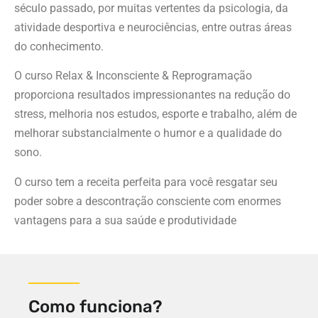
século passado, por muitas vertentes da psicologia, da
atividade desportiva e neurociências, entre outras áreas
do conhecimento.
O curso Relax & Inconsciente & Reprogramação
proporciona resultados impressionantes na redução do
stress, melhoria nos estudos, esporte e trabalho, além de
melhorar substancialmente o humor e a qualidade do
sono.
O curso tem a receita perfeita para você resgatar seu
poder sobre a descontração consciente com enormes
vantagens para a sua saúde e produtividade
Como funciona?