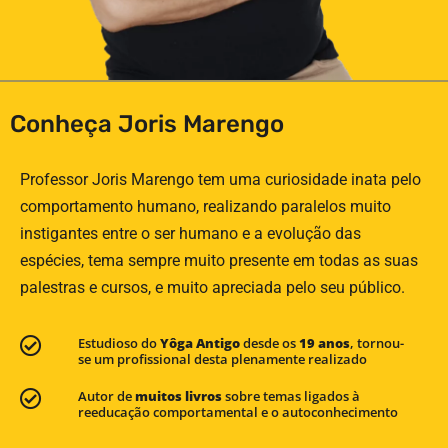
Conheça Joris Marengo
Professor Joris Marengo tem uma curiosidade inata pelo
comportamento humano, realizando paralelos muito
instigantes entre o ser humano e a evolução das
espécies, tema sempre muito presente em todas as suas
palestras e cursos, e muito apreciada pelo seu público.
Estudioso do
Yôga Antigo
desde os
19 anos
, tornou-
se um profissional desta plenamente realizado
Autor de
muitos livros
sobre temas ligados à
reeducação comportamental e o autoconhecimento