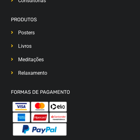
Consultorias
PRODUTOS
Posters
Livros
Meditações
Relaxamento
FORMAS DE PAGAMENTO