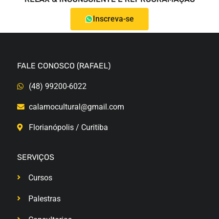
Inscreva-se
FALE CONOSCO (RAFAEL)
(48) 99200-6022
calamocultural@gmail.com
Florianópolis / Curitiba
SERVIÇOS
Cursos
Palestras