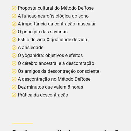
Proposta cultural do Método DeRose
A função neurofisiológica do sono
A importância da contração muscular
O princípio das savanas
Estilo de vida X qualidade de vida
A ansiedade
O yôganidrá: objetivos e efeitos
O cérebro ancestral e a descontração
Os amigos da descontração consciente
A descontração no Método DeRose
Dez minutos que valem 8 horas
Prática da descontração