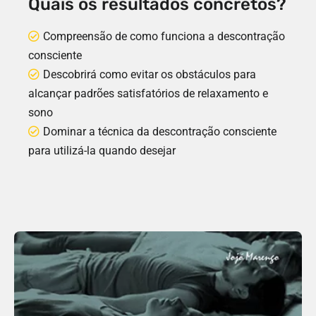
Quais os resultados concretos?
Compreensão de como funciona a descontração
consciente
Descobrirá como evitar os obstáculos para
alcançar padrões satisfatórios de relaxamento e
sono
Dominar a técnica da descontração consciente
para utilizá-la quando desejar