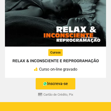
Cursos
RELAX & INCONSCIENTE E REPROGRAMAÇÃO
Curso on-line gravado
Inscreva-se
Cartão de Crédito, Pix