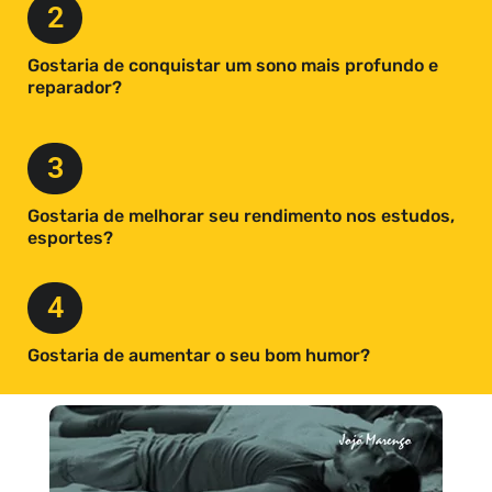
2
Gostaria de conquistar um sono mais profundo e
reparador?
3
Gostaria de melhorar seu rendimento nos estudos,
esportes?
4
Gostaria de aumentar o seu bom humor?