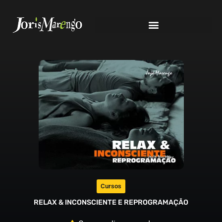
Cursos
RELAX & INCONSCIENTE E REPROGRAMAÇÃO