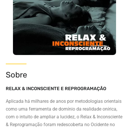
Sobre
RELAX & INCONSCIENTE E REPROGRAMAÇÃO
Aplicada há milhares de anos por metodologias orientais
como uma ferramenta de domínio da realidade onírica,
com o intuito de ampliar a lucidez, o Relax & Inconsciente
& Reprogramação foram redescoberta no Ocidente no