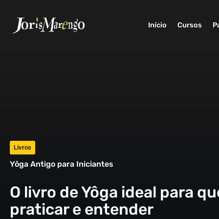
Início
Cursos
P
Livros
Yôga Antigo para Iniciantes
O livro de Yôga ideal para q
praticar e entender