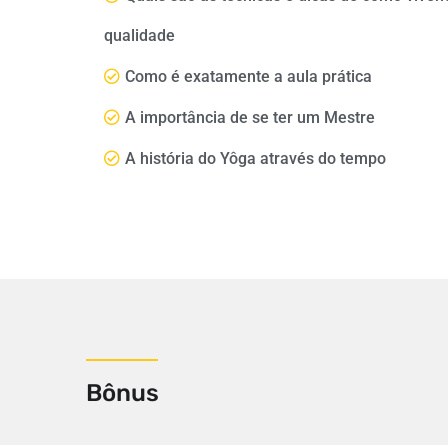
qualidade
Como é exatamente a aula prática
A importância de se ter um Mestre
A história do Yôga através do tempo
Bônus