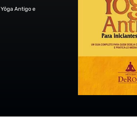
 Yôga Antigo e