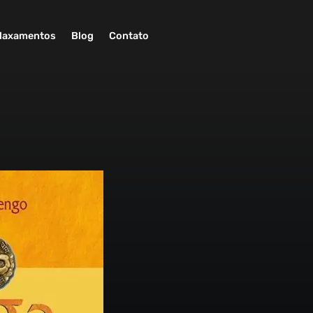
laxamentos
Blog
Contato