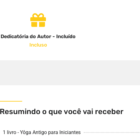
Dedicatória do Autor - Incluído
Incluso
Resumindo o que você vai receber
1 livro - Yôga Antigo para Iniciantes