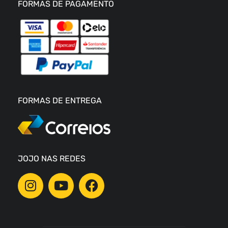
FORMAS DE PAGAMENTO
FORMAS DE ENTREGA
JOJO NAS REDES