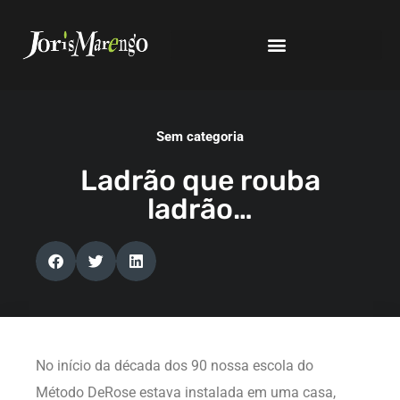
Sem categoria
Ladrão que rouba
ladrão…
No início da década dos 90 nossa escola do
Método DeRose estava instalada em uma casa,