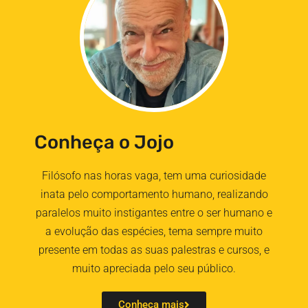
Conheça o Jojo
Filósofo nas horas vaga, tem uma curiosidade
inata pelo comportamento humano, realizando
paralelos muito instigantes entre o ser humano e
a evolução das espécies, tema sempre muito
presente em todas as suas palestras e cursos, e
muito apreciada pelo seu público.
Conheça mais