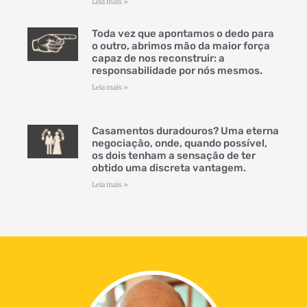
Leia mais »
Toda vez que apontamos o dedo para
o outro, abrimos mão da maior força
capaz de nos reconstruir: a
responsabilidade por nós mesmos.
Leia mais »
Casamentos duradouros? Uma eterna
negociação, onde, quando possível,
os dois tenham a sensação de ter
obtido uma discreta vantagem.
Leia mais »