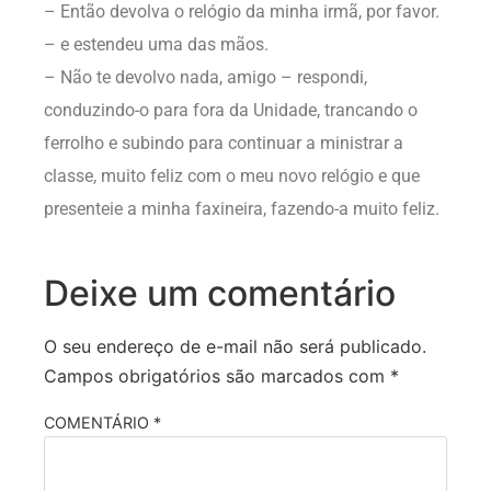
– Então devolva o relógio da minha irmã, por favor.
– e estendeu uma das mãos.
– Não te devolvo nada, amigo – respondi,
conduzindo-o para fora da Unidade, trancando o
ferrolho e subindo para continuar a ministrar a
classe, muito feliz com o meu novo relógio e que
presenteie a minha faxineira, fazendo-a muito feliz.
Deixe um comentário
O seu endereço de e-mail não será publicado.
Campos obrigatórios são marcados com
*
COMENTÁRIO
*