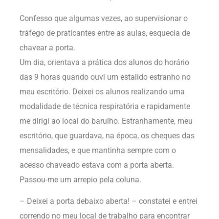
Confesso que algumas vezes, ao supervisionar o
tráfego de praticantes entre as aulas, esquecia de
chavear a porta.
Um dia, orientava a prática dos alunos do horário
das 9 horas quando ouvi um estalido estranho no
meu escritório. Deixei os alunos realizando uma
modalidade de técnica respiratória e rapidamente
me dirigi ao local do barulho. Estranhamente, meu
escritório, que guardava, na época, os cheques das
mensalidades, e que mantinha sempre com o
acesso chaveado estava com a porta aberta.
Passou-me um arrepio pela coluna.
– Deixei a porta debaixo aberta! – constatei e entrei
correndo no meu local de trabalho para encontrar