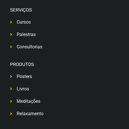
SERVIÇOS
Cursos
Palestras
Consultorias
PRODUTOS
Posters
Livros
Meditações
Relaxamento