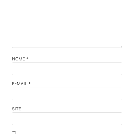
NOME
*
E-MAIL
*
SITE