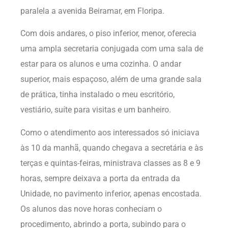
paralela a avenida Beiramar, em Floripa.
Com dois andares, o piso inferior, menor, oferecia
uma ampla secretaria conjugada com uma sala de
estar para os alunos e uma cozinha. O andar
superior, mais espaçoso, além de uma grande sala
de prática, tinha instalado o meu escritório,
vestiário, suíte para visitas e um banheiro.
Como o atendimento aos interessados só iniciava
às 10 da manhã, quando chegava a secretária e às
terças e quintas-feiras, ministrava classes as 8 e 9
horas, sempre deixava a porta da entrada da
Unidade, no pavimento inferior, apenas encostada.
Os alunos das nove horas conheciam o
procedimento, abrindo a porta, subindo para o