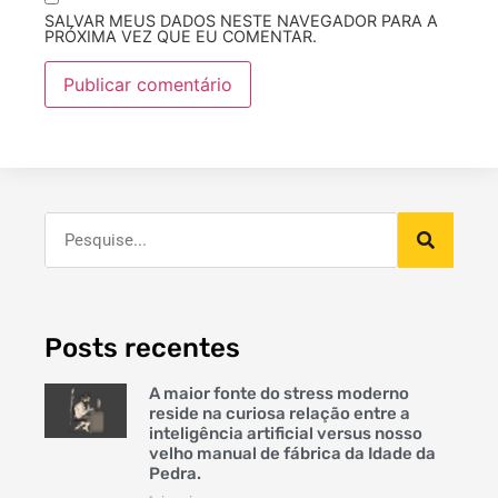
SALVAR MEUS DADOS NESTE NAVEGADOR PARA A
PRÓXIMA VEZ QUE EU COMENTAR.
Posts recentes
A maior fonte do stress moderno
reside na curiosa relação entre a
inteligência artificial versus nosso
velho manual de fábrica da Idade da
Pedra.