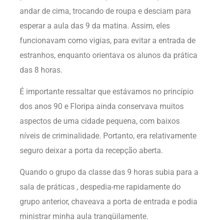
andar de cima, trocando de roupa e desciam para
esperar a aula das 9 da matina. Assim, eles
funcionavam como vigias, para evitar a entrada de
estranhos, enquanto orientava os alunos da prática
das 8 horas.
É importante ressaltar que estávamos no princípio
dos anos 90 e Floripa ainda conservava muitos
aspectos de uma cidade pequena, com baixos
níveis de criminalidade. Portanto, era relativamente
seguro deixar a porta da recepção aberta.
Quando o grupo da classe das 9 horas subia para a
sala de práticas , despedia-me rapidamente do
grupo anterior, chaveava a porta de entrada e podia
ministrar minha aula tranqüilamente.