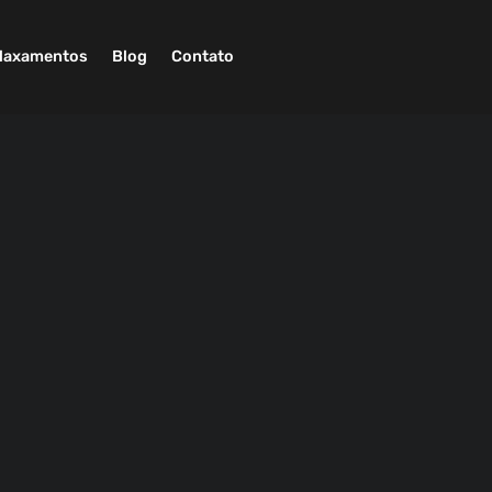
laxamentos
Blog
Contato