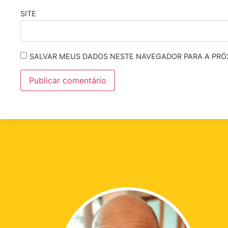
SITE
SALVAR MEUS DADOS NESTE NAVEGADOR PARA A PRÓ