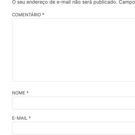
O seu endereço de e-mail não será publicado.
Campos
COMENTÁRIO
*
NOME
*
E-MAIL
*