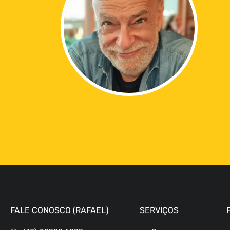
FALE CONOSCO (RAFAEL)
SERVIÇOS