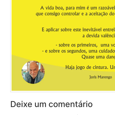
Deixe um comentário