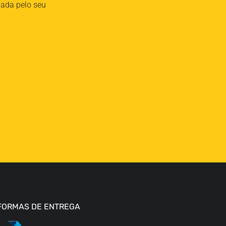
iada pelo seu
FORMAS DE ENTREGA