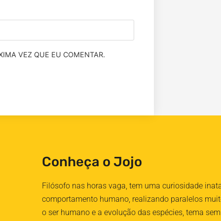
XIMA VEZ QUE EU COMENTAR.
Conheça o Jojo
Filósofo nas horas vaga, tem uma curiosidade inat
comportamento humano, realizando paralelos muito
o ser humano e a evolução das espécies, tema sem