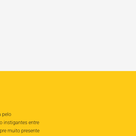
a pelo
 instigantes entre
pre muito presente