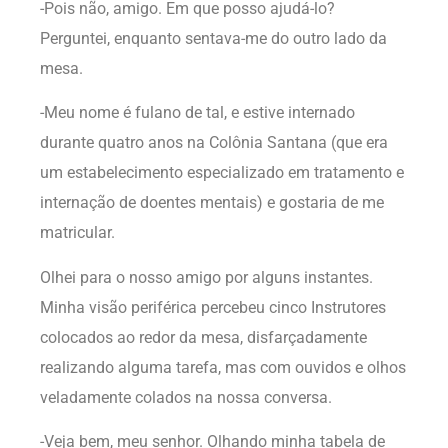
-Pois não, amigo. Em que posso ajudá-lo?
Perguntei, enquanto sentava-me do outro lado da
mesa.
-Meu nome é fulano de tal, e estive internado
durante quatro anos na Colônia Santana (que era
um estabelecimento especializado em tratamento e
internação de doentes mentais) e gostaria de me
matricular.
Olhei para o nosso amigo por alguns instantes.
Minha visão periférica percebeu cinco Instrutores
colocados ao redor da mesa, disfarçadamente
realizando alguma tarefa, mas com ouvidos e olhos
veladamente colados na nossa conversa.
-Veja bem, meu senhor. Olhando minha tabela de