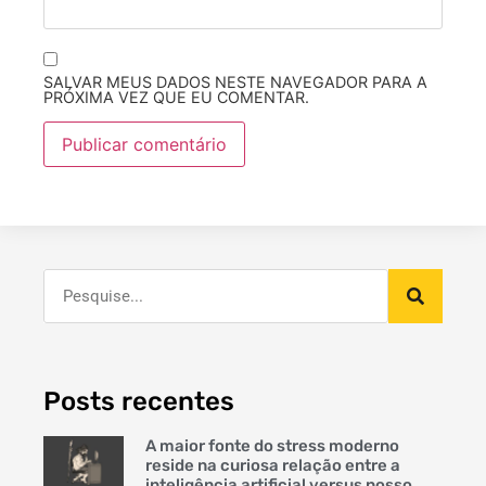
SALVAR MEUS DADOS NESTE NAVEGADOR PARA A
PRÓXIMA VEZ QUE EU COMENTAR.
Posts recentes
A maior fonte do stress moderno
reside na curiosa relação entre a
inteligência artificial versus nosso