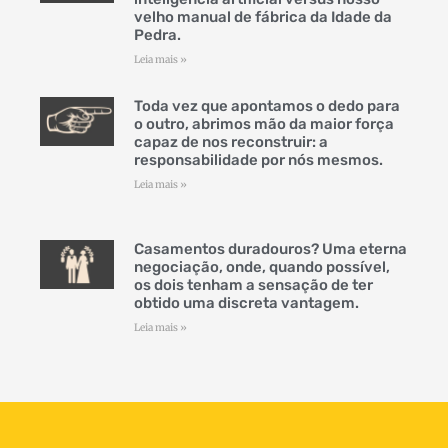
velho manual de fábrica da Idade da
Pedra.
Leia mais »
Toda vez que apontamos o dedo para
o outro, abrimos mão da maior força
capaz de nos reconstruir: a
responsabilidade por nós mesmos.
Leia mais »
Casamentos duradouros? Uma eterna
negociação, onde, quando possível,
os dois tenham a sensação de ter
obtido uma discreta vantagem.
Leia mais »