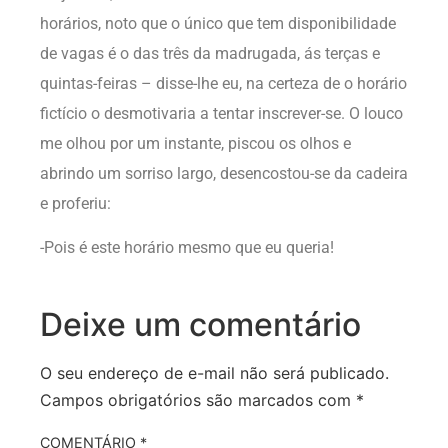
horários, noto que o único que tem disponibilidade
de vagas é o das três da madrugada, ás terças e
quintas-feiras – disse-lhe eu, na certeza de o horário
fictício o desmotivaria a tentar inscrever-se. O louco
me olhou por um instante, piscou os olhos e
abrindo um sorriso largo, desencostou-se da cadeira
e proferiu:
-Pois é este horário mesmo que eu queria!
Deixe um comentário
O seu endereço de e-mail não será publicado.
Campos obrigatórios são marcados com
*
COMENTÁRIO
*