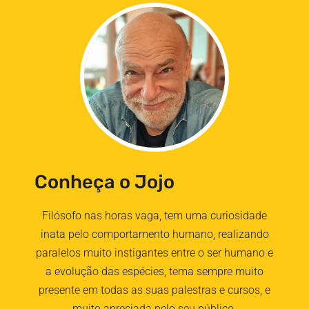
Conheça o Jojo
Filósofo nas horas vaga, tem uma curiosidade
inata pelo comportamento humano, realizando
paralelos muito instigantes entre o ser humano e
a evolução das espécies, tema sempre muito
presente em todas as suas palestras e cursos, e
muito apreciada pelo seu público.