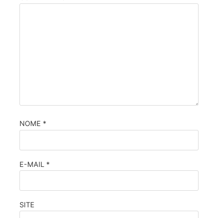
NOME
*
E-MAIL
*
SITE