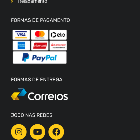
Relaxamento
FORMAS DE PAGAMENTO
FORMAS DE ENTREGA
JOJO NAS REDES