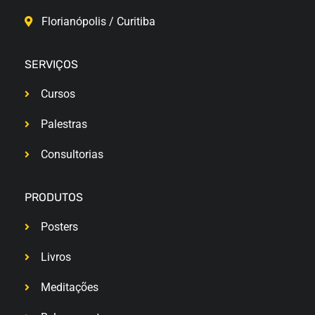
Florianópolis / Curitiba
SERVIÇOS
Cursos
Palestras
Consultorias
PRODUTOS
Posters
Livros
Meditações