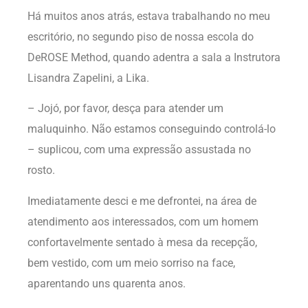
Há muitos anos atrás, estava trabalhando no meu
escritório, no segundo piso de nossa escola do
DeROSE Method, quando adentra a sala a Instrutora
Lisandra Zapelini, a Lika.
– Jojó, por favor, desça para atender um
maluquinho. Não estamos conseguindo controlá-lo
– suplicou, com uma expressão assustada no
rosto.
Imediatamente desci e me defrontei, na área de
atendimento aos interessados, com um homem
confortavelmente sentado à mesa da recepção,
bem vestido, com um meio sorriso na face,
aparentando uns quarenta anos.