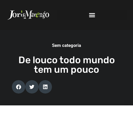
Sem categoria
De louco todo mundo
tem um pouco