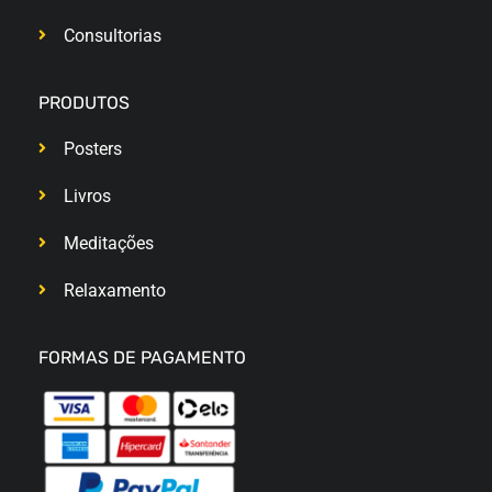
Consultorias
PRODUTOS
Posters
Livros
Meditações
Relaxamento
FORMAS DE PAGAMENTO