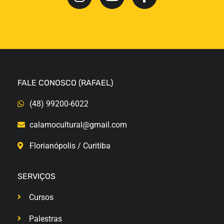
FALE CONOSCO (RAFAEL)
(48) 99200-6022
calamocultural@gmail.com
Florianópolis / Curitiba
SERVIÇOS
Cursos
Palestras