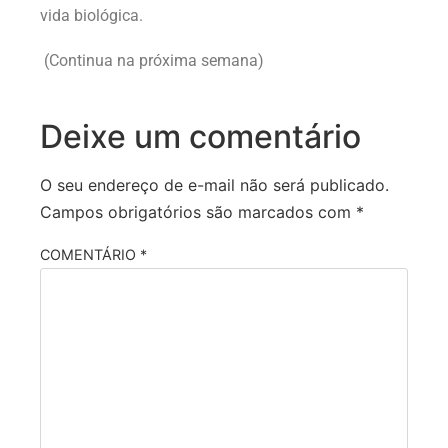
vida biológica.
(Continua na próxima semana)
Deixe um comentário
O seu endereço de e-mail não será publicado.
Campos obrigatórios são marcados com
*
COMENTÁRIO
*