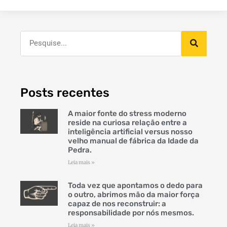
Posts recentes
A maior fonte do stress moderno
reside na curiosa relação entre a
inteligência artificial versus nosso
velho manual de fábrica da Idade da
Pedra.
Leia mais »
Toda vez que apontamos o dedo para
o outro, abrimos mão da maior força
capaz de nos reconstruir: a
responsabilidade por nós mesmos.
Leia mais »