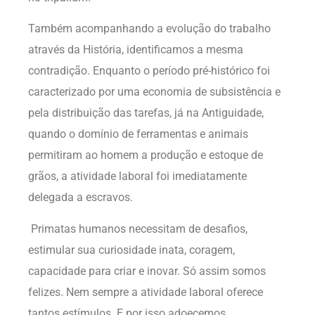
Também acompanhando a evolução do trabalho
através da História, identificamos a mesma
contradição. Enquanto o período pré-histórico foi
caracterizado por uma economia de subsistência e
pela distribuição das tarefas, já na Antiguidade,
quando o domínio de ferramentas e animais
permitiram ao homem a produção e estoque de
grãos, a atividade laboral foi imediatamente
delegada a escravos.
Primatas humanos necessitam de desafios,
estimular sua curiosidade inata, coragem,
capacidade para criar e inovar. Só assim somos
felizes. Nem sempre a atividade laboral oferece
tantos estímulos. E por isso adoecemos.