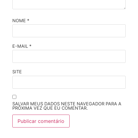
NOME
*
E-MAIL
*
SITE
SALVAR MEUS DADOS NESTE NAVEGADOR PARA A
PRÓXIMA VEZ QUE EU COMENTAR.