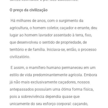
O preço da civilização
Há milhares de anos, com o surgimento da
agricultura, o homem coletor, caçador e errante, deu
lugar ao homem lavrador assentado à terra, fixo,
que desenvolveu o sentido de propriedade, de
território e de família. Iniciava-se, então, o processo
civilizatório.
E assim, o mamífero humano permaneceu em um
estilo de vida predominantemente agrícola. Embora
já não mais exclusivamente caçadores, nossos
antepassados possuíam uma ótima forma física,
pois a sobrevivência dependia quase que
unicamente do seu esforço corporal: caçando,