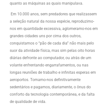
quanto as máquinas as quais manipulava.
Em 10.000 anos, sem predadores que realizassem
a seleção natural da nossa espécie, reproduzimo-
nos em quantidade excessiva, aglomeramo-nos em
grandes cidades uns por cima dos outros,
conquistamos o “pão de cada dia” não mais pelo
suor da atividade física, mas sim pelas oito horas
diárias defronte ao computador, ou atrás de um
volante enfrentando engarrafamentos, ou nas
longas reuniões de trabalho e infinitas esperas em
aeroportos. Tornamo-nos definitivamente
sedentários e pagamos, diariamente, o ônus do
conforto da tecnologia contemporânea, e da falta
de qualidade de vida.