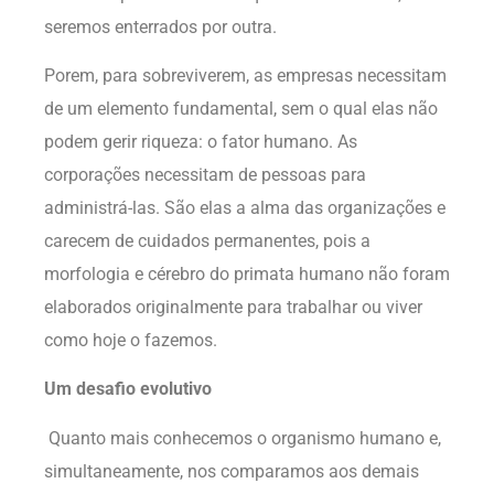
seremos enterrados por outra.
Porem, para sobreviverem, as empresas necessitam
de um elemento fundamental, sem o qual elas não
podem gerir riqueza: o fator humano. As
corporações necessitam de pessoas para
administrá-las. São elas a alma das organizações e
carecem de cuidados permanentes, pois a
morfologia e cérebro do primata humano não foram
elaborados originalmente para trabalhar ou viver
como hoje o fazemos.
Um desafio evolutivo
Quanto mais conhecemos o organismo humano e,
simultaneamente, nos comparamos aos demais