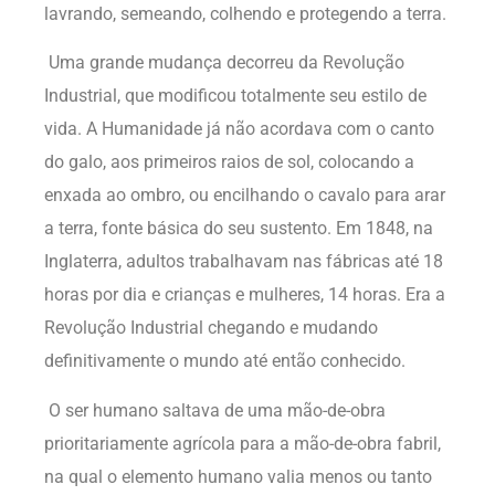
lavrando, semeando, colhendo e protegendo a terra.
Uma grande mudança decorreu da Revolução
Industrial, que modificou totalmente seu estilo de
vida. A Humanidade já não acordava com o canto
do galo, aos primeiros raios de sol, colocando a
enxada ao ombro, ou encilhando o cavalo para arar
a terra, fonte básica do seu sustento. Em 1848, na
Inglaterra, adultos trabalhavam nas fábricas até 18
horas por dia e crianças e mulheres, 14 horas. Era a
Revolução Industrial chegando e mudando
definitivamente o mundo até então conhecido.
O ser humano saltava de uma mão-de-obra
prioritariamente agrícola para a mão-de-obra fabril,
na qual o elemento humano valia menos ou tanto