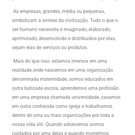
As empresas, grandes, média ou pequenas,
simbolizam a síntese da civilização. Tudo o que o
ser humano necessita é imaginado, elaborado,
aprimorado, desenvolvido e distribuídos por elas,
sejam elas de serviços ou produtos.
Mais do que isso: estamos imersos em uma
realidade onde nascemos em uma organização
denominada maternidade, somos educados em
outra batizada escola, aprendemos uma profissão
em uma empresa chamada universidade, casamos
em outra conhecida como igreja e trabalhamos
dentro de uma ou mais organizações por toda a
nossa vida útil. Quando adoecemos somos
cuidados por uma delas e quando morrermos,