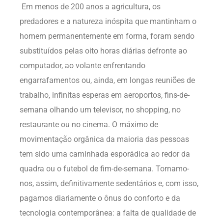
Em menos de 200 anos a agricultura, os
predadores e a natureza inóspita que mantinham o
homem permanentemente em forma, foram sendo
substituídos pelas oito horas diárias defronte ao
computador, ao volante enfrentando
engarrafamentos ou, ainda, em longas reuniões de
trabalho, infinitas esperas em aeroportos, fins-de-
semana olhando um televisor, no shopping, no
restaurante ou no cinema. O máximo de
movimentação orgânica da maioria das pessoas
tem sido uma caminhada esporádica ao redor da
quadra ou o futebol de fim-de-semana. Tornamo-
nos, assim, definitivamente sedentários e, com isso,
pagamos diariamente o ônus do conforto e da
tecnologia contemporânea: a falta de qualidade de