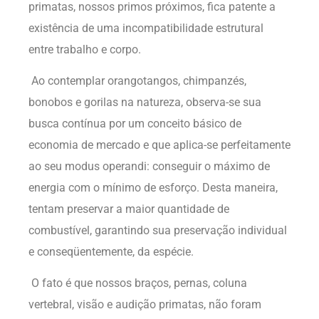
primatas, nossos primos próximos, fica patente a
existência de uma incompatibilidade estrutural
entre trabalho e corpo.
Ao contemplar orangotangos, chimpanzés,
bonobos e gorilas na natureza, observa-se sua
busca contínua por um conceito básico de
economia de mercado e que aplica-se perfeitamente
ao seu modus operandi: conseguir o máximo de
energia com o mínimo de esforço. Desta maneira,
tentam preservar a maior quantidade de
combustível, garantindo sua preservação individual
e conseqüentemente, da espécie.
O fato é que nossos braços, pernas, coluna
vertebral, visão e audição primatas, não foram