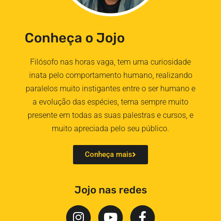
Conheça o Jojo
Filósofo nas horas vaga, tem uma curiosidade
inata pelo comportamento humano, realizando
paralelos muito instigantes entre o ser humano e
a evolução das espécies, tema sempre muito
presente em todas as suas palestras e cursos, e
muito apreciada pelo seu público.
Conheça mais
Jojo nas redes