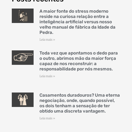
A maior fonte do stress moderno
reside na curiosa relação entre a
inteligência artificial versus nosso
velho manual de fábrica da Idade da
Pedra.
Leia mais »
Toda vez que apontamos o dedo para
o outro, abrimos mão da maior força
capaz de nos reconstruir: a
responsabilidade por nós mesmos.
Leia mais »
Casamentos duradouros? Uma eterna
negociação, onde, quando possível,
os dois tenham a sensação de ter
obtido uma discreta vantagem.
Leia mais »