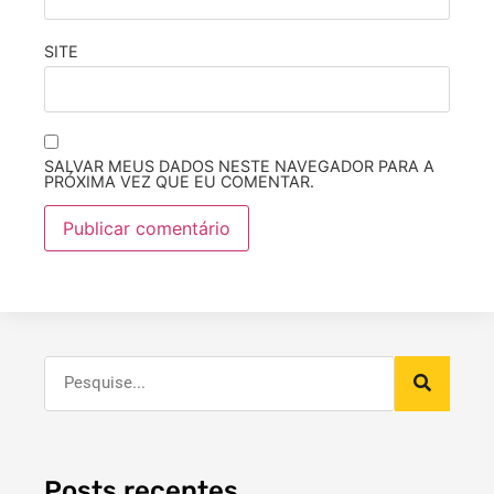
SITE
SALVAR MEUS DADOS NESTE NAVEGADOR PARA A
PRÓXIMA VEZ QUE EU COMENTAR.
Posts recentes