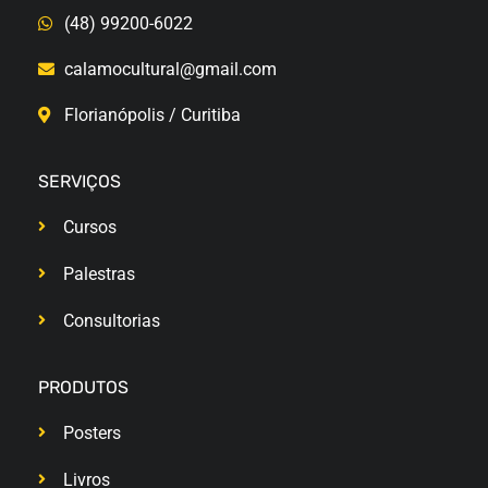
(48) 99200-6022
calamocultural@gmail.com
Florianópolis / Curitiba
SERVIÇOS
Cursos
Palestras
Consultorias
PRODUTOS
Posters
Livros