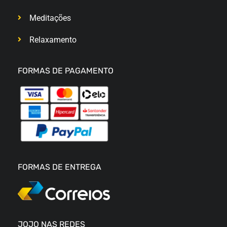
Meditações
Relaxamento
FORMAS DE PAGAMENTO
FORMAS DE ENTREGA
JOJO NAS REDES