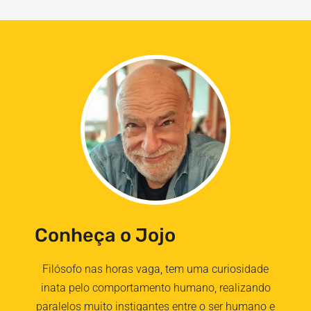
Conheça o Jojo
Filósofo nas horas vaga, tem uma curiosidade
inata pelo comportamento humano, realizando
paralelos muito instigantes entre o ser humano e