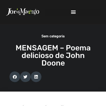
Sem categoria
MENSAGEM – Poema
delicioso de John
Doone