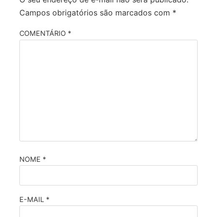
Campos obrigatórios são marcados com
*
COMENTÁRIO
*
NOME
*
E-MAIL
*