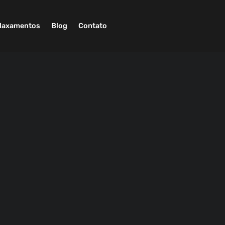
laxamentos
Blog
Contato