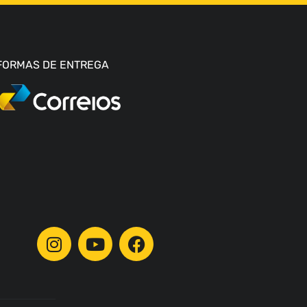
FORMAS DE ENTREGA