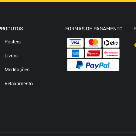
PRODUTOS
FORMAS DE PAGAMENTO
Posters
Livros
Meditações
Relaxamento