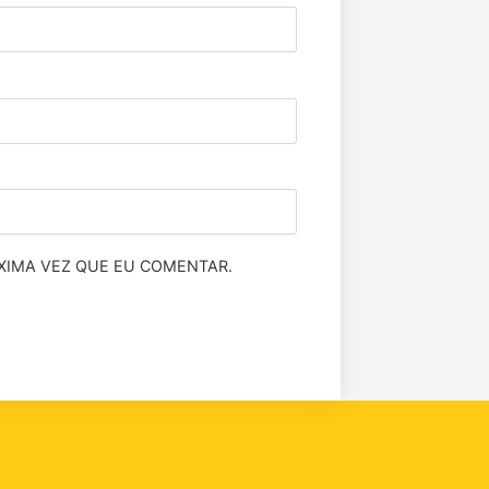
XIMA VEZ QUE EU COMENTAR.