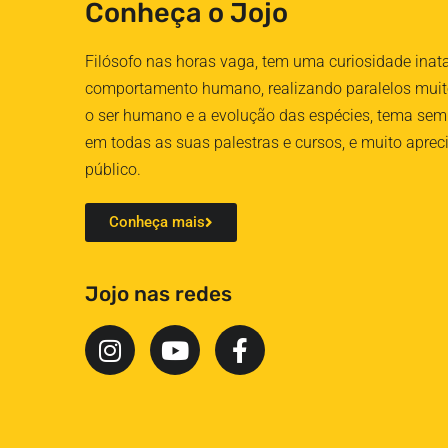
Conheça o Jojo
Filósofo nas horas vaga, tem uma curiosidade inat
comportamento humano, realizando paralelos muito
o ser humano e a evolução das espécies, tema sem
em todas as suas palestras e cursos, e muito aprec
público.
Conheça mais
Jojo nas redes