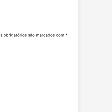
 obrigatórios são marcados com
*