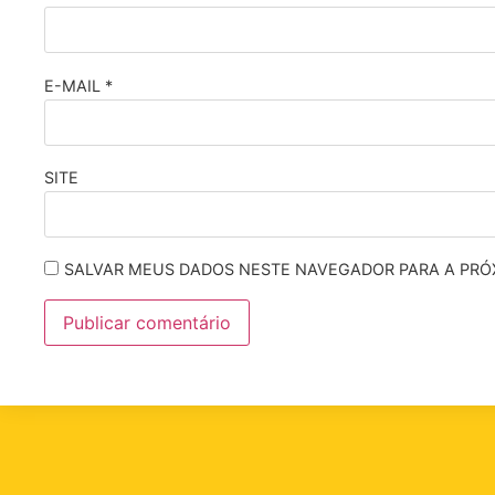
E-MAIL
*
SITE
SALVAR MEUS DADOS NESTE NAVEGADOR PARA A PRÓ