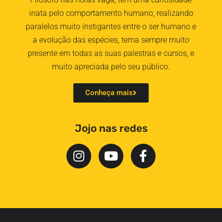
inata pelo comportamento humano, realizando
paralelos muito instigantes entre o ser humano e
a evolução das espécies, tema sempre muito
presente em todas as suas palestras e cursos, e
muito apreciada pelo seu público.
Conheça mais
Jojo nas redes