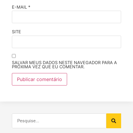
E-MAIL
*
SITE
SALVAR MEUS DADOS NESTE NAVEGADOR PARA A
PRÓXIMA VEZ QUE EU COMENTAR.