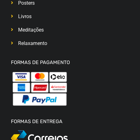
Posters
Livros
Meditações
Relaxamento
FORMAS DE PAGAMENTO
FORMAS DE ENTREGA