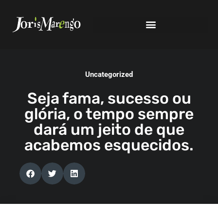
Uncategorized
Seja fama, sucesso ou
glória, o tempo sempre
dará um jeito de que
acabemos esquecidos.