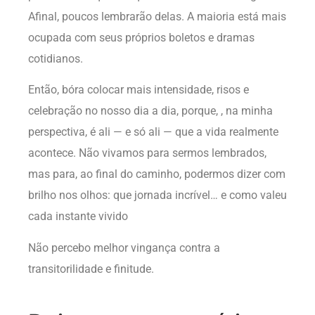
Afinal, poucos lembrarão delas. A maioria está mais
ocupada com seus próprios boletos e dramas
cotidianos.
Então, bóra colocar mais intensidade, risos e
celebração no nosso dia a dia, porque, , na minha
perspectiva, é ali — e só ali — que a vida realmente
acontece. Não vivamos para sermos lembrados,
mas para, ao final do caminho, podermos dizer com
brilho nos olhos: que jornada incrível… e como valeu
cada instante vivido
Não percebo melhor vingança contra a
transitorilidade e finitude.