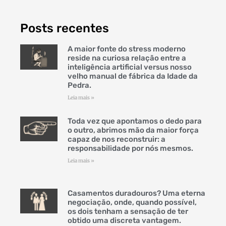
Posts recentes
A maior fonte do stress moderno
reside na curiosa relação entre a
inteligência artificial versus nosso
velho manual de fábrica da Idade da
Pedra.
Leia mais »
Toda vez que apontamos o dedo para
o outro, abrimos mão da maior força
capaz de nos reconstruir: a
responsabilidade por nós mesmos.
Leia mais »
Casamentos duradouros? Uma eterna
negociação, onde, quando possível,
os dois tenham a sensação de ter
obtido uma discreta vantagem.