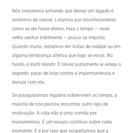
Nós crescemos achando que deixar um legado é
sinônimo de vencer. Lutamos por reconhecimento
como se ele fosse eterno, mas o tempo — esse
velho senhor indiferente — pouco se importa.
Quando muito, restamos em notas de rodapé ou em
alguma lembrança afetiva que logo se esvai. No
fundo, é inútil resistir. E talvez justamente aí esteja o
segredo: parar de lutar contra a impermanência e
dançar com ela.
Se pouquíssimos legados sobrevivem ao tempo, a
maioria de nós precisa encontrar outro tipo de
motivação. A vida não é uma corrida por
monumentos. É um ensaio contínuo sobre cada
momento. E é por isso que suspeitamos que a