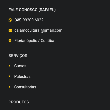
FALE CONOSCO (RAFAEL)
(48) 99200-6022
calamocultural@gmail.com
Florianópolis / Curitiba
SERVIÇOS
Cursos
Palestras
Consultorias
PRODUTOS