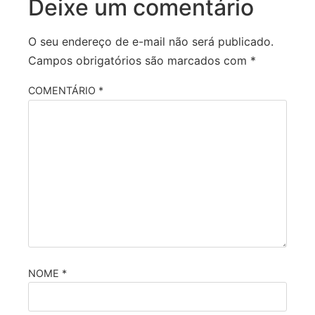
Deixe um comentário
O seu endereço de e-mail não será publicado.
Campos obrigatórios são marcados com
*
COMENTÁRIO
*
NOME
*