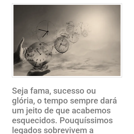
Seja fama, sucesso ou
glória, o tempo sempre dará
um jeito de que acabemos
esquecidos. Pouquíssimos
legados sobrevivem a