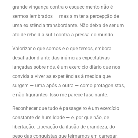
grande vingança contra o esquecimento não é
sermos lembrados — mas sim ter a percepção de
uma existência transbordante. Não deixa de ser um
ato de rebeldia sutil contra a pressa do mundo.
Valorizar o que somos e o que temos, embora
desafiador diante das inúmeras expectativas
lançadas sobre nós, é um exercício diário que nos
convida a viver as experiências à medida que
surgem — uma após a outra — como protagonistas,
e não figurantes. Isso me parece fascinante.
Reconhecer que tudo é passageiro é um exercício
constante de humildade — e, por que não, de
libertação. Liberação da ilusão de grandeza, do
peso das conquistas que teimamos em carregar.