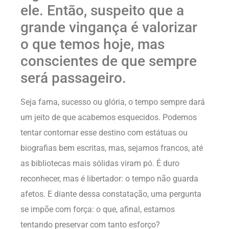
ele. Então, suspeito que a
grande vingança é valorizar
o que temos hoje, mas
conscientes de que sempre
será passageiro.
Seja fama, sucesso ou glória, o tempo sempre dará
um jeito de que acabemos esquecidos. Podemos
tentar contornar esse destino com estátuas ou
biografias bem escritas, mas, sejamos francos, até
as bibliotecas mais sólidas viram pó. É duro
reconhecer, mas é libertador: o tempo não guarda
afetos. E diante dessa constatação, uma pergunta
se impõe com força: o que, afinal, estamos
tentando preservar com tanto esforço?