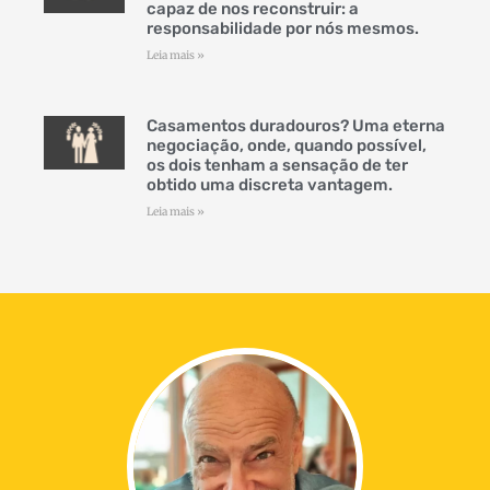
capaz de nos reconstruir: a
responsabilidade por nós mesmos.
Leia mais »
Casamentos duradouros? Uma eterna
negociação, onde, quando possível,
os dois tenham a sensação de ter
obtido uma discreta vantagem.
Leia mais »