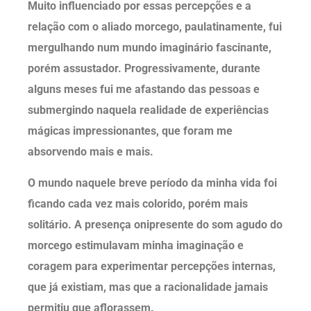
Muito influenciado por essas percepções e a
relação com o aliado morcego, paulatinamente, fui
mergulhando num mundo imaginário fascinante,
porém assustador. Progressivamente, durante
alguns meses fui me afastando das pessoas e
submergindo naquela realidade de experiências
mágicas impressionantes, que foram me
absorvendo mais e mais.
O mundo naquele breve período da minha vida foi
ficando cada vez mais colorido, porém mais
solitário. A presença onipresente do som agudo do
morcego estimulavam minha imaginação e
coragem para experimentar percepções internas,
que já existiam, mas que a racionalidade jamais
permitiu que aflorassem.