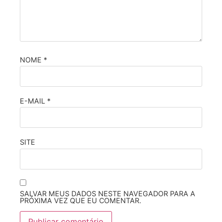
NOME
*
E-MAIL
*
SITE
SALVAR MEUS DADOS NESTE NAVEGADOR PARA A
PRÓXIMA VEZ QUE EU COMENTAR.