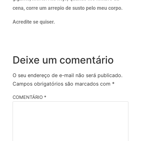
cena, corre um arrepio de susto pelo meu corpo.
Acredite se quiser.
Deixe um comentário
O seu endereço de e-mail não será publicado.
Campos obrigatórios são marcados com
*
COMENTÁRIO
*