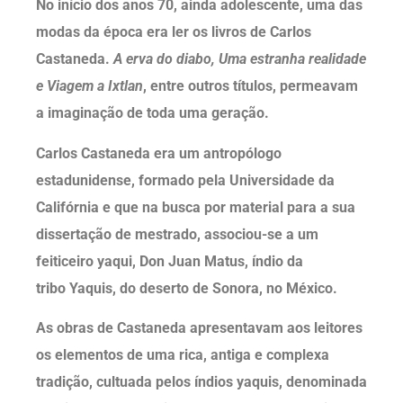
No início dos anos 70, ainda adolescente, uma das
modas da época era ler os livros de Carlos
Castaneda.
A erva do diabo, Uma estranha realidade
e Viagem a Ixtlan
, entre outros títulos, permeavam
a imaginação de toda uma geração.
Carlos Castaneda era um antropólogo
estadunidense, formado pela Universidade da
Califórnia e que na busca por material para a sua
dissertação de mestrado, associou-se a um
feiticeiro yaqui, Don Juan Matus, índio da
tribo Yaquis, do deserto de Sonora, no México.
As obras de Castaneda apresentavam aos leitores
os elementos de uma rica, antiga e complexa
tradição, cultuada pelos índios yaquis, denominada