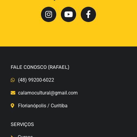
FALE CONOSCO (RAFAEL)
(48) 99200-6022
calamocultural@gmail.com
Florianópolis / Curitiba
SERVIÇOS