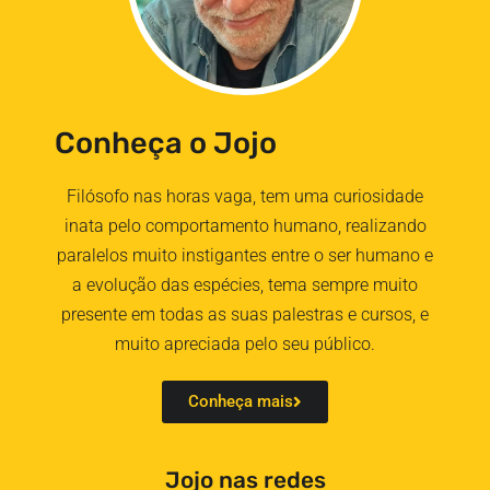
Conheça o Jojo
Filósofo nas horas vaga, tem uma curiosidade
inata pelo comportamento humano, realizando
paralelos muito instigantes entre o ser humano e
a evolução das espécies, tema sempre muito
presente em todas as suas palestras e cursos, e
muito apreciada pelo seu público.
Conheça mais
Jojo nas redes