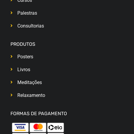
Cursos
Palestras
Consultorias
PRODUTOS
Posters
Livros
Meditações
Relaxamento
FORMAS DE PAGAMENTO