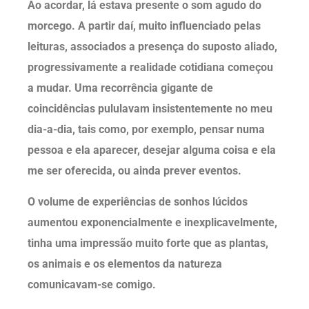
Ao acordar, lá estava presente o som agudo do
morcego. A partir daí, muito influenciado pelas
leituras, associados a presença do suposto aliado,
progressivamente a realidade cotidiana começou
a mudar. Uma recorrência gigante de
coincidências pululavam insistentemente no meu
dia-a-dia, tais como, por exemplo, pensar numa
pessoa e ela aparecer, desejar alguma coisa e ela
me ser oferecida, ou ainda prever eventos.
O volume de experiências de sonhos lúcidos
aumentou exponencialmente e inexplicavelmente,
tinha uma impressão muito forte que as plantas,
os animais e os elementos da natureza
comunicavam-se comigo.