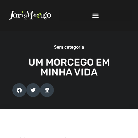
Sem categoria
UM MORCEGO EM
MINHA VIDA