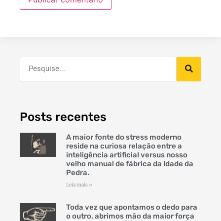
Posts recentes
A maior fonte do stress moderno
reside na curiosa relação entre a
inteligência artificial versus nosso
velho manual de fábrica da Idade da
Pedra.
Leia mais »
Toda vez que apontamos o dedo para
o outro, abrimos mão da maior força