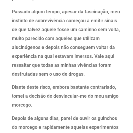
Passado algum tempo, apesar da fascinação, meu
instinto de sobrevivência começou a emitir sinais
de que talvez aquele fosse um caminho sem volta,
muito parecido com aqueles que utilizam
alucinógenos e depois não conseguem voltar da
experiência na qual estavam imersos. Vale aqui
ressaltar que todas as minhas vivências foram
desfrutadas sem o uso de drogas.
Diante deste risco, embora bastante contrariado,
tomei a decisão de desvincular-me do meu amigo
morcego.
Depois de alguns dias, parei de ouvir os guinchos
do morcego e rapidamente aquelas experimentos