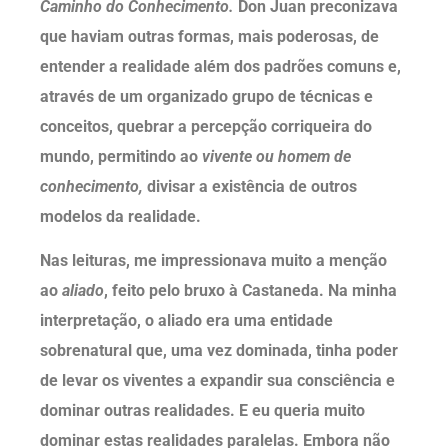
Caminho do Conhecimento.
Don Juan preconizava
que haviam outras formas, mais poderosas, de
entender a realidade além dos padrões comuns e,
através de um organizado grupo de técnicas e
conceitos, quebrar a percepção corriqueira do
mundo, permitindo ao
vivente ou homem de
conhecimento,
divisar a existência de outros
modelos da realidade.
Nas leituras, me impressionava muito a menção
ao
aliado
, feito pelo bruxo à Castaneda. Na minha
interpretação, o aliado era uma entidade
sobrenatural que, uma vez dominada, tinha poder
de levar os viventes a expandir sua consciência e
dominar outras realidades. E eu queria muito
dominar estas realidades paralelas. Embora não