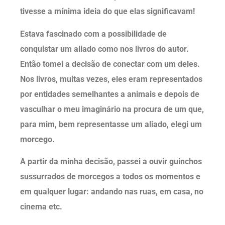
tivesse a mínima ideia do que elas significavam!
Estava fascinado com a possibilidade de
conquistar um aliado como nos livros do autor.
Então tomei a decisão de conectar com um deles.
Nos livros, muitas vezes, eles eram representados
por entidades semelhantes a animais e depois de
vasculhar o meu imaginário na procura de um que,
para mim, bem representasse um aliado, elegi um
morcego.
A partir da minha decisão, passei a ouvir guinchos
sussurrados de morcegos a todos os momentos e
em qualquer lugar: andando nas ruas, em casa, no
cinema etc.