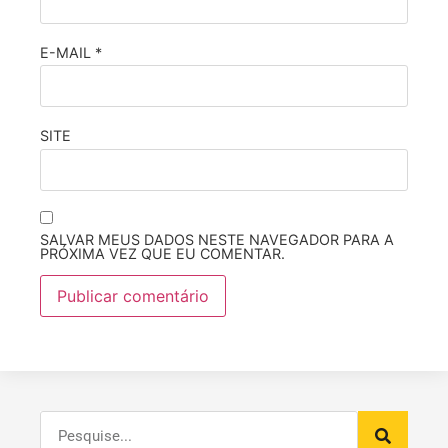
E-MAIL
*
SITE
SALVAR MEUS DADOS NESTE NAVEGADOR PARA A
PRÓXIMA VEZ QUE EU COMENTAR.