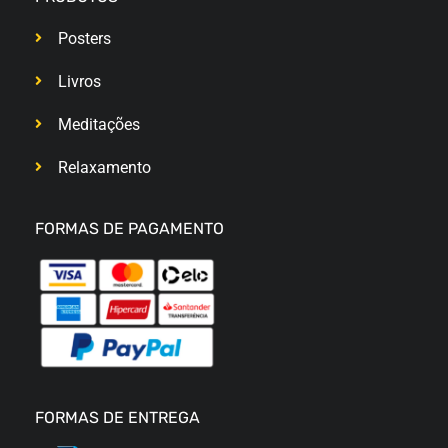
Posters
Livros
Meditações
Relaxamento
FORMAS DE PAGAMENTO
FORMAS DE ENTREGA