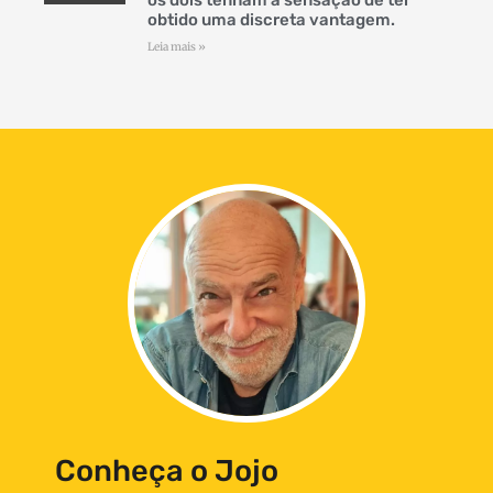
obtido uma discreta vantagem.
Leia mais »
Conheça o Jojo