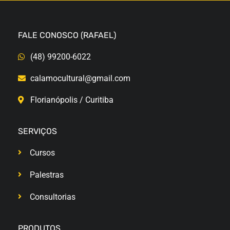
FALE CONOSCO (RAFAEL)
(48) 99200-6022
calamocultural@gmail.com
Florianópolis / Curitiba
SERVIÇOS
Cursos
Palestras
Consultorias
PRODUTOS