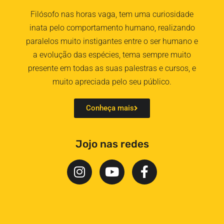
Filósofo nas horas vaga, tem uma curiosidade
inata pelo comportamento humano, realizando
paralelos muito instigantes entre o ser humano e
a evolução das espécies, tema sempre muito
presente em todas as suas palestras e cursos, e
muito apreciada pelo seu público.
Conheça mais
Jojo nas redes