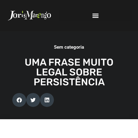
Sem categoria
UMA FRASE MUITO
LEGAL SOBRE
PERSISTÊNCIA