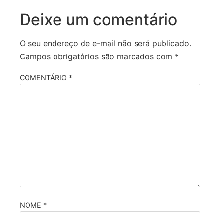
Deixe um comentário
O seu endereço de e-mail não será publicado.
Campos obrigatórios são marcados com
*
COMENTÁRIO
*
NOME
*