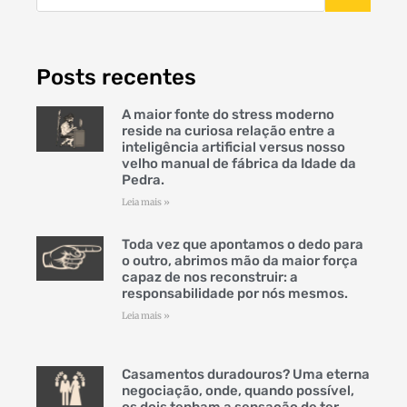
Posts recentes
A maior fonte do stress moderno
reside na curiosa relação entre a
inteligência artificial versus nosso
velho manual de fábrica da Idade da
Pedra.
Leia mais »
Toda vez que apontamos o dedo para
o outro, abrimos mão da maior força
capaz de nos reconstruir: a
responsabilidade por nós mesmos.
Leia mais »
Casamentos duradouros? Uma eterna
negociação, onde, quando possível,
os dois tenham a sensação de ter